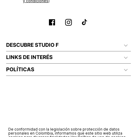
y condiciones)
DESCUBRE STUDIO F
LINKS DE INTERÉS
POLÍTICAS
De conformidad con la legislación sobre protección de datos
personales en Colombia, informamos que este sitio web utiliza