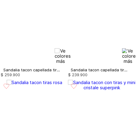
Sandalia tacon capellada tiras amarre
Sandalia tacon capellada tiras
$
259
.
900
$
239
.
900