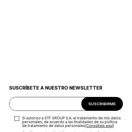
SUSCRÍBETE A NUESTRO NEWSLETTER
SUSCRIBIRME
Sí autorizo a STF GROUP S.A. el tratamiento de mis datos
personales, de acuerdo a las finalidades de su política
de tratamiento de datos personales‎
(Consúltala aquí)