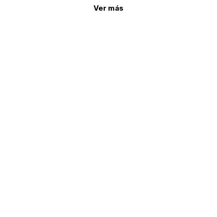
Ver más