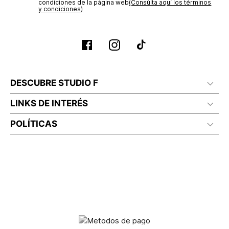
condiciones de la página web‎
(Consúlta aquí los términos
y condiciones)
DESCUBRE STUDIO F
LINKS DE INTERÉS
POLÍTICAS