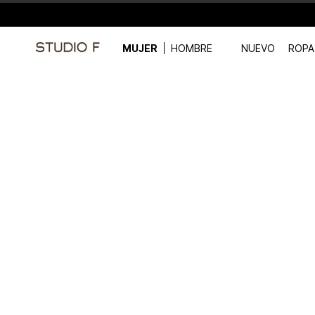
MUJER
HOMBRE
NUEVO
ROPA