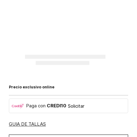
Precio exclusivo online
Paga con
CREDI10
Solicitar
GUIA DE TALLAS