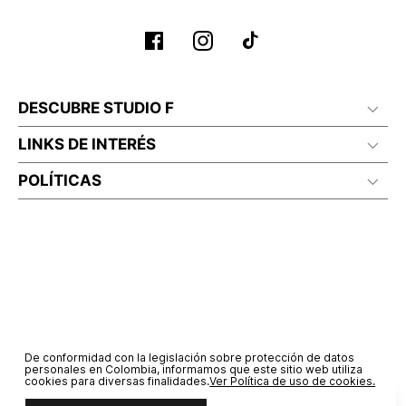
DESCUBRE STUDIO F
LINKS DE INTERÉS
POLÍTICAS
De conformidad con la legislación sobre protección de datos
personales en Colombia, informamos que este sitio web utiliza
cookies para diversas finalidades.
Ver Política de uso de cookies.