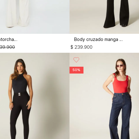
Body tiras entorchadas
Body cruzado manga 3/4
39
.
900
$
239
.
900
50%