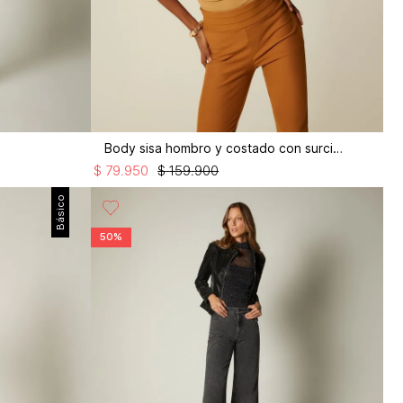
Body sisa hombro y costado con surcido
$
79
.
950
$
159
.
900
Básico
50%