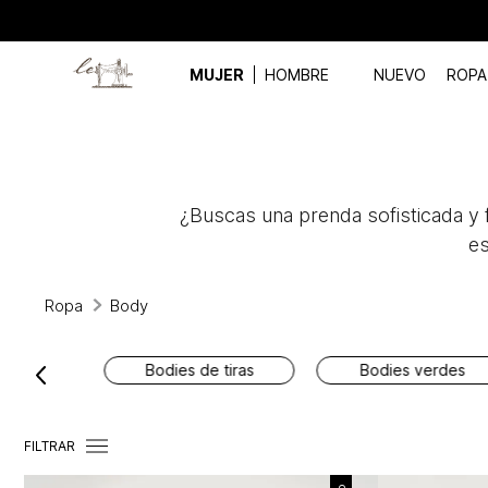
MUJER
HOMBRE
NUEVO
ROPA
¿Buscas una prenda sofisticada y
es
Ropa
Body
Bodies de tiras
Bodies verdes
FILTRAR