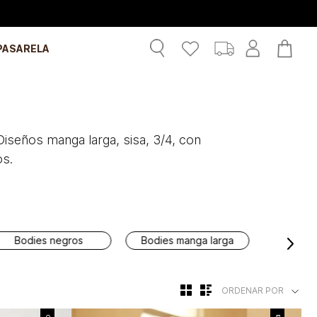
PASARELA
Diseños manga larga, sisa, 3/4, con
os.
Bodies negros
Bodies manga larga
ORDENAR POR