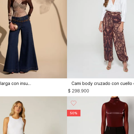
Body manga larga con insumos
$
298
.
900
50%