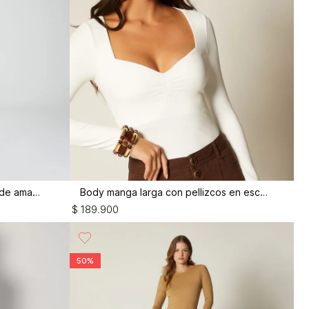
Cami body cruzado con cuello de amarre
Body manga larga con pellizcos en escote
$
189
.
900
50%