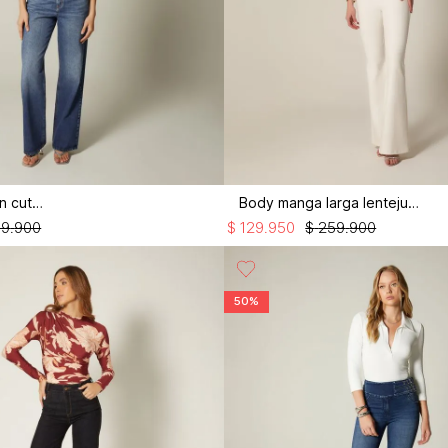
Body sisa con cutout
Body manga larga lentejuela
59
.
900
$
129
.
950
$
259
.
900
50%