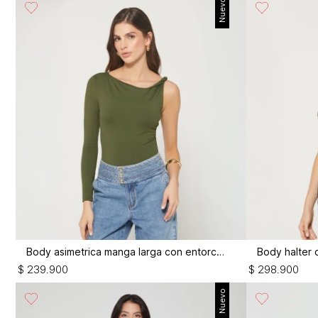
Nuevo
Body asimetrica manga larga con entorche
Body halter 
$
239
.
900
$
298
.
900
Nuevo