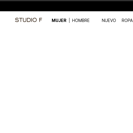
MUJER
HOMBRE
NUEVO
ROPA