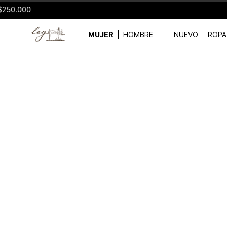
MUJER
HOMBRE
NUEVO
ROPA