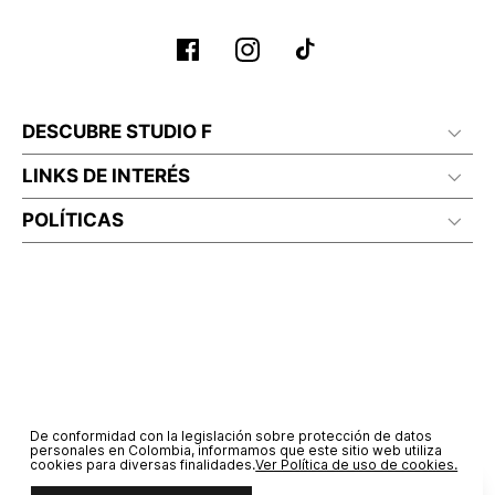
DESCUBRE STUDIO F
LINKS DE INTERÉS
POLÍTICAS
De conformidad con la legislación sobre protección de datos
personales en Colombia, informamos que este sitio web utiliza
cookies para diversas finalidades.
Ver Política de uso de cookies.