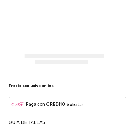
Precio exclusivo online
Paga con
CREDI10
Solicitar
GUIA DE TALLAS