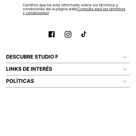
Certifico que he sido informado sobre los términos y
condiciones de la página web‎
(Consúlta aquí los términos
y condiciones)
DESCUBRE STUDIO F
LINKS DE INTERÉS
POLÍTICAS