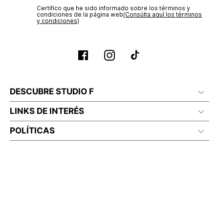
Certifico que he sido informado sobre los términos y
condiciones de la página web‎
(Consúlta aquí los términos
y condiciones)
DESCUBRE STUDIO F
LINKS DE INTERÉS
POLÍTICAS