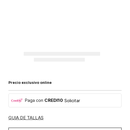
Precio exclusivo online
Paga con
CREDI10
Solicitar
GUIA DE TALLAS