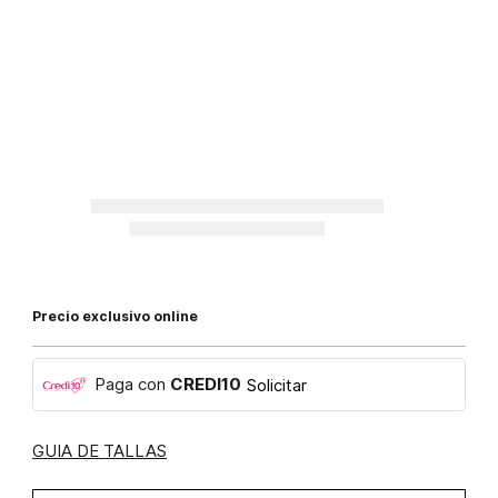
Precio exclusivo online
Paga con
CREDI10
Solicitar
GUIA DE TALLAS