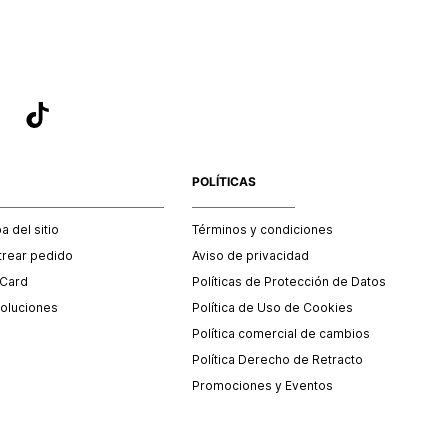
POLÍTICAS
 del sitio
Términos y condiciones
trear pedido
Aviso de privacidad
 Card
Políticas de Protección de Datos
oluciones
Política de Uso de Cookies
Política comercial de cambios
Política Derecho de Retracto
Promociones y Eventos