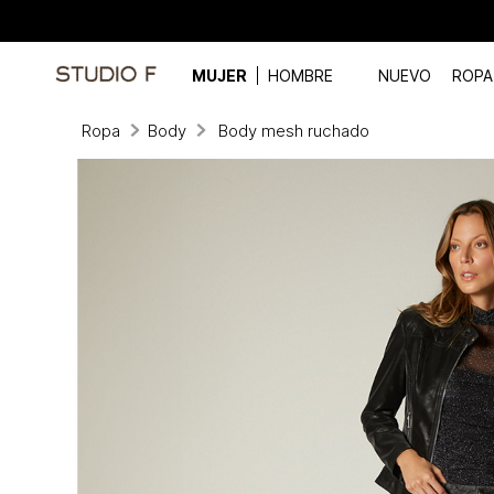
MUJER
HOMBRE
NUEVO
ROPA
Ropa
Body
Body mesh ruchado