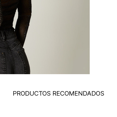
PRODUCTOS RECOMENDADOS