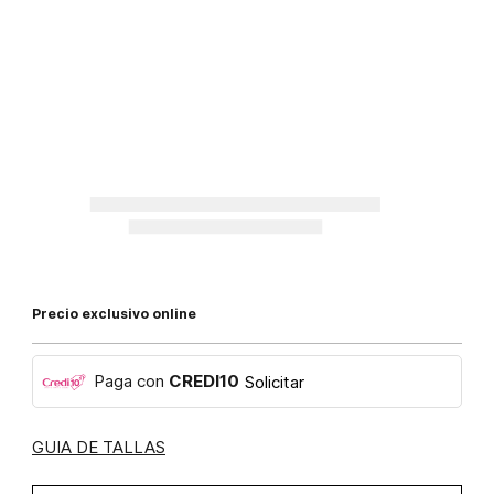
Precio exclusivo online
Paga con
CREDI10
Solicitar
GUIA DE TALLAS