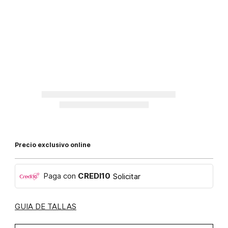
Precio exclusivo online
Paga con
CREDI10
Solicitar
GUIA DE TALLAS