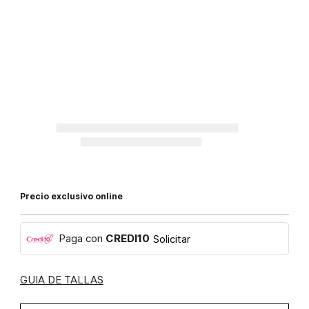
Precio exclusivo online
Paga con
CREDI10
Solicitar
GUIA DE TALLAS