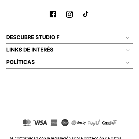
DESCUBRE STUDIO F
LINKS DE INTERÉS
POLÍTICAS
De conformidad con la legislación sobre protección de datos