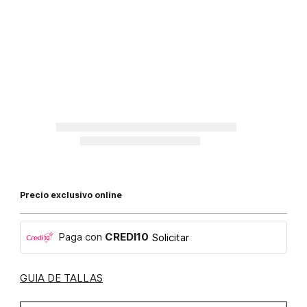
Precio exclusivo online
Paga con
CREDI10
Solicitar
GUIA DE TALLAS