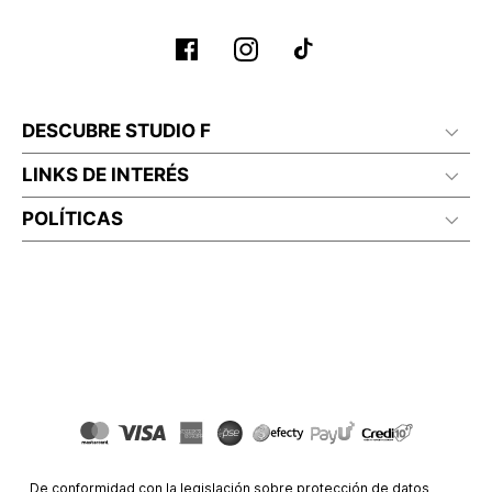
DESCUBRE STUDIO F
LINKS DE INTERÉS
POLÍTICAS
De conformidad con la legislación sobre protección de datos