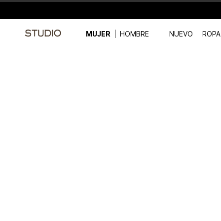
MUJER
HOMBRE
NUEVO
ROPA