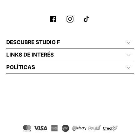
No planchar con vapor
DESCUBRE STUDIO F
LINKS DE INTERÉS
POLÍTICAS