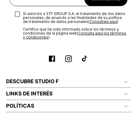
Sí autorizo a STF GROUP S.A. el tratamiento de mis datos
personales, de acuerdo a las finalidades de su política
de tratamiento de datos personales‎
(Consúltala aquí)
Certifico que he sido informado sobre los términos y
condiciones de la página web‎
(Consúlta aquí los términos
y condiciones)
DESCUBRE STUDIO F
LINKS DE INTERÉS
POLÍTICAS