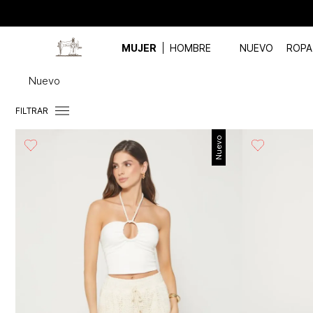
MUJER
HOMBRE
NUEVO
ROPA
Nuevo
FILTRAR
Nuevo