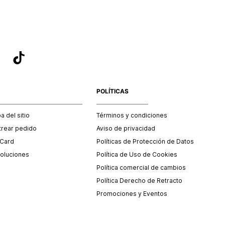
POLÍTICAS
 del sitio
Términos y condiciones
trear pedido
Aviso de privacidad
 Card
Políticas de Protección de Datos
oluciones
Política de Uso de Cookies
Política comercial de cambios
Política Derecho de Retracto
Promociones y Eventos