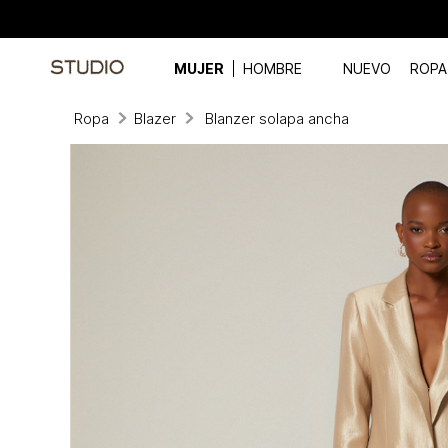
MUJER
HOMBRE
NUEVO
ROPA
Ropa
Blazer
Blanzer solapa ancha