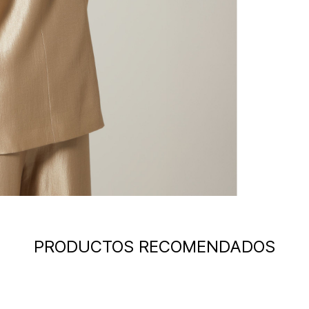
PRODUCTOS RECOMENDADOS