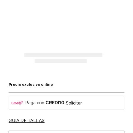
Precio exclusivo online
Paga con
CREDI10
Solicitar
GUIA DE TALLAS