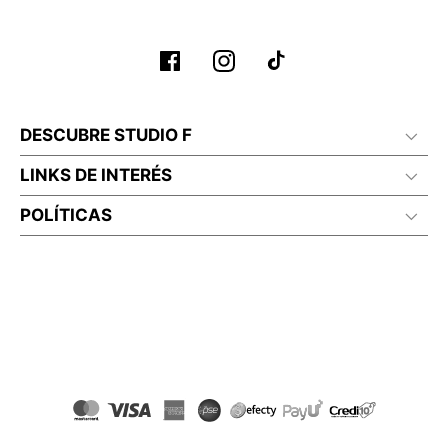
DESCUBRE STUDIO F
LINKS DE INTERÉS
POLÍTICAS