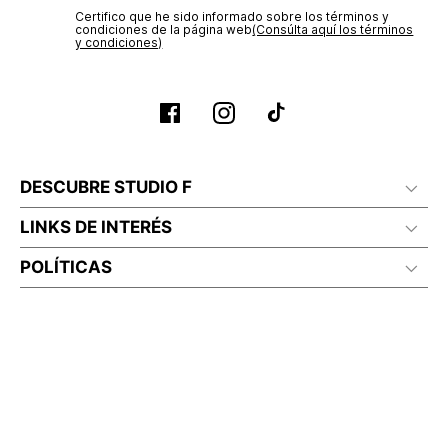
Certifico que he sido informado sobre los términos y
condiciones de la página web‎
(Consúlta aquí los términos
y condiciones)
DESCUBRE STUDIO F
LINKS DE INTERÉS
POLÍTICAS