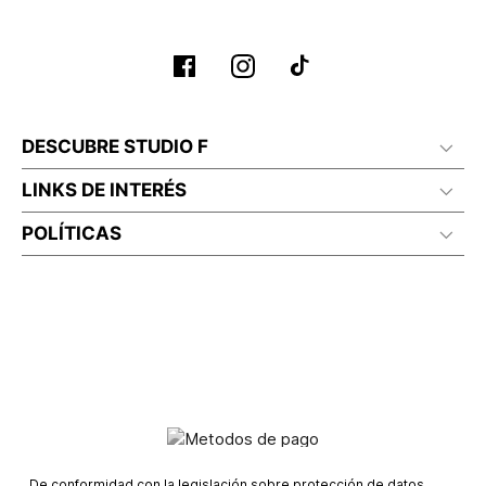
DESCUBRE STUDIO F
LINKS DE INTERÉS
POLÍTICAS
De conformidad con la legislación sobre protección de datos