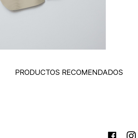
PRODUCTOS RECOMENDADOS