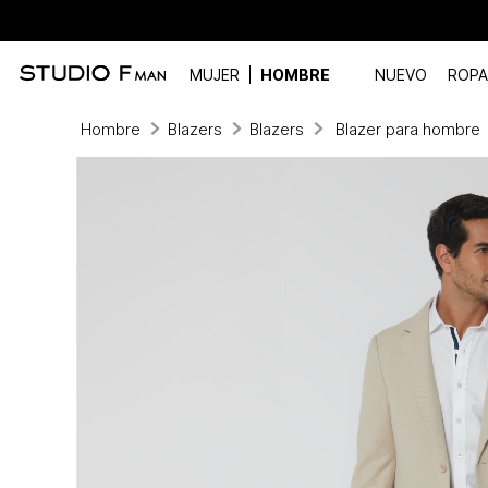
MUJER
HOMBRE
NUEVO
ROPA
Hombre
Blazers
Blazers
Blazer para hombre