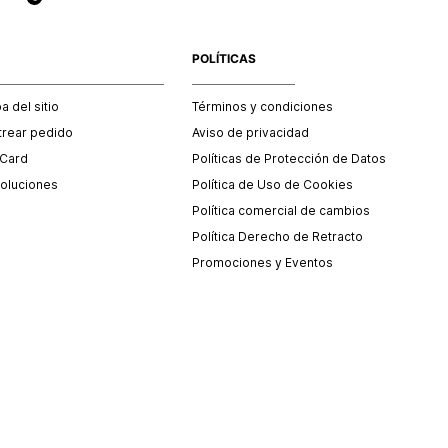
POLÍTICAS
 del sitio
Términos y condiciones
trear pedido
Aviso de privacidad
 Card
Políticas de Protección de Datos
oluciones
Política de Uso de Cookies
Política comercial de cambios
Política Derecho de Retracto
Promociones y Eventos