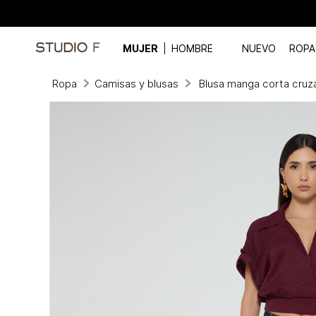
MUJER
HOMBRE
NUEVO
ROPA
Ropa
Camisas y blusas
Blusa manga corta cruz