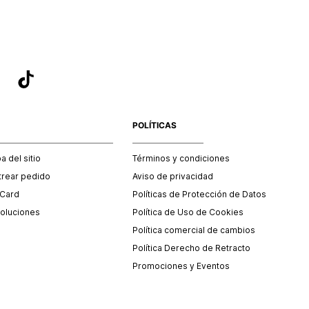
POLÍTICAS
 del sitio
Términos y condiciones
trear pedido
Aviso de privacidad
 Card
Políticas de Protección de Datos
oluciones
Política de Uso de Cookies
Política comercial de cambios
Política Derecho de Retracto
Promociones y Eventos