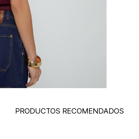
PRODUCTOS RECOMENDADOS