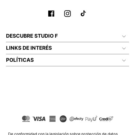
DESCUBRE STUDIO F
LINKS DE INTERÉS
POLÍTICAS
De conformidad con la legislación sobre protección de datos