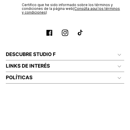
Certifico que he sido informado sobre los términos y
condiciones de la página web‎
(Consúlta aquí los términos
y condiciones)
DESCUBRE STUDIO F
LINKS DE INTERÉS
POLÍTICAS