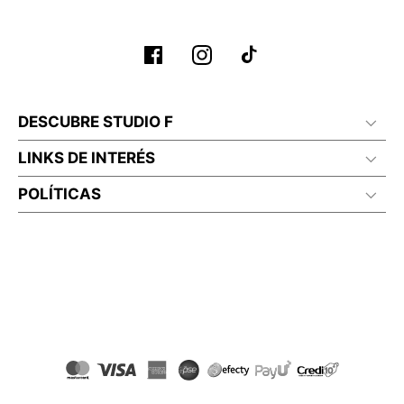
Planchar a temperatura maximo 110°c
DESCUBRE STUDIO F
LINKS DE INTERÉS
POLÍTICAS