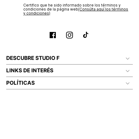
Certifico que he sido informado sobre los términos y
condiciones de la página web‎
(Consúlta aquí los términos
y condiciones)
DESCUBRE STUDIO F
LINKS DE INTERÉS
POLÍTICAS