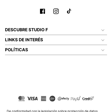
DESCUBRE STUDIO F
LINKS DE INTERÉS
POLÍTICAS
De conformidad con la legislación sobre protección de datos