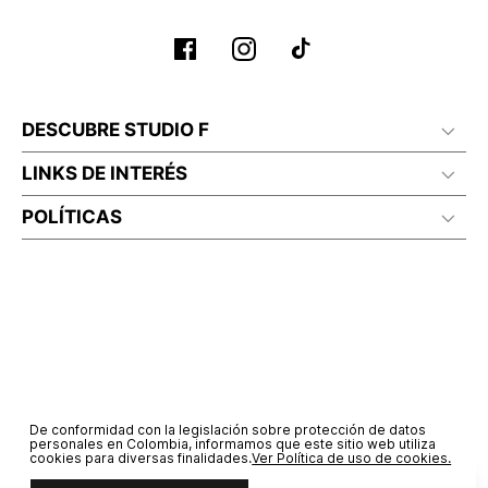
DESCUBRE STUDIO F
LINKS DE INTERÉS
POLÍTICAS
De conformidad con la legislación sobre protección de datos
personales en Colombia, informamos que este sitio web utiliza
cookies para diversas finalidades.
Ver Política de uso de cookies.