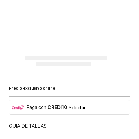
Precio exclusivo online
Paga con
CREDI10
Solicitar
GUIA DE TALLAS