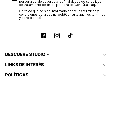
personales, de acuerdo a las finalidades de su política
de tratamiento de datos personales‎
(Consúltala aquí)
Certifico que he sido informado sobre los términos y
condiciones de la página web‎
(Consúlta aquí los términos
y condiciones)
DESCUBRE STUDIO F
LINKS DE INTERÉS
POLÍTICAS