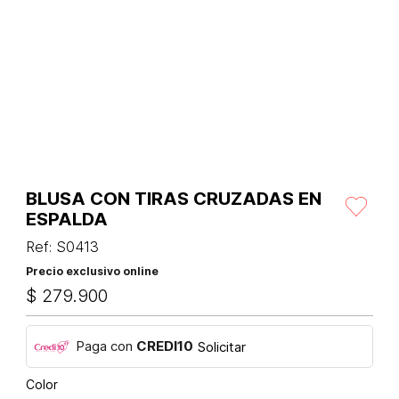
BLUSA CON TIRAS CRUZADAS EN
ESPALDA
Ref
:
S0413
Precio exclusivo online
$
279
.
900
Paga con
CREDI10
Solicitar
Color