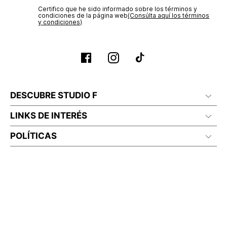
Certifico que he sido informado sobre los términos y
condiciones de la página web‎
(Consúlta aquí los términos
y condiciones)
DESCUBRE STUDIO F
LINKS DE INTERÉS
POLÍTICAS