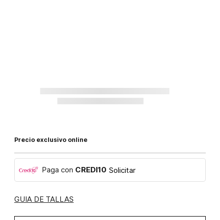
Precio exclusivo online
Paga con
CREDI10
Solicitar
GUIA DE TALLAS