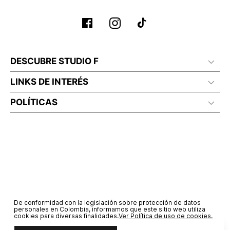
No planchar con vapor
DESCUBRE STUDIO F
LINKS DE INTERÉS
POLÍTICAS
De conformidad con la legislación sobre protección de datos
personales en Colombia, informamos que este sitio web utiliza
cookies para diversas finalidades.
Ver Política de uso de cookies.