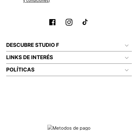
y condiciones)
DESCUBRE STUDIO F
LINKS DE INTERÉS
POLÍTICAS