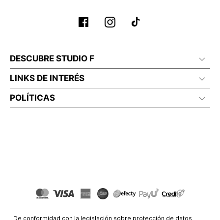
DESCUBRE STUDIO F
LINKS DE INTERÉS
POLÍTICAS
De conformidad con la legislación sobre protección de datos