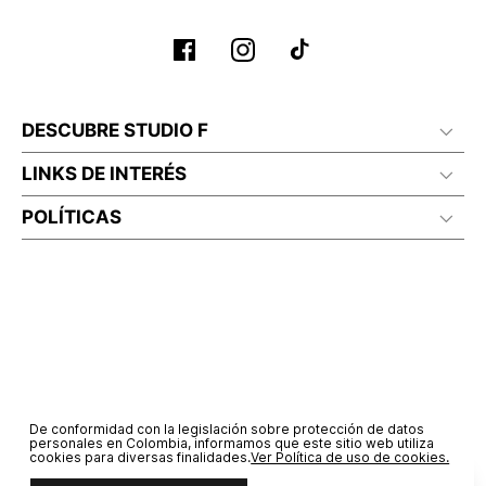
DESCUBRE STUDIO F
LINKS DE INTERÉS
POLÍTICAS
De conformidad con la legislación sobre protección de datos
personales en Colombia, informamos que este sitio web utiliza
cookies para diversas finalidades.
Ver Política de uso de cookies.