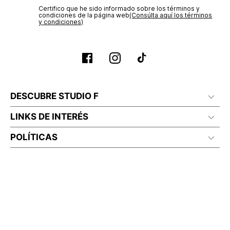
Certifico que he sido informado sobre los términos y
condiciones de la página web‎
(Consúlta aquí los términos
y condiciones)
DESCUBRE STUDIO F
LINKS DE INTERÉS
POLÍTICAS