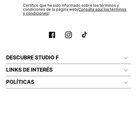
Certifico que he sido informado sobre los términos y
condiciones de la página web‎
(Consúlta aquí los términos
y condiciones)
DESCUBRE STUDIO F
LINKS DE INTERÉS
POLÍTICAS