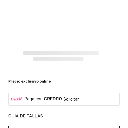
Precio exclusivo online
Paga con
CREDI10
Solicitar
GUIA DE TALLAS